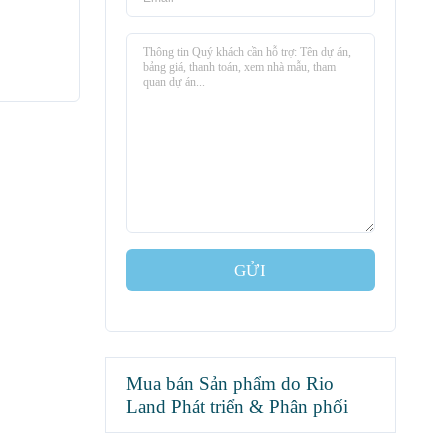
GỬI
Mua bán Sản phẩm do Rio
Land Phát triển & Phân phối