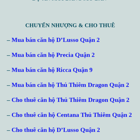
CHUYỂN NHƯỢNG & CHO THUÊ
–
Mua bán căn hộ D’Lusso Quận 2
–
Mua bán căn hộ Precia Quận 2
–
Mua bán căn hộ Ricca Quận 9
–
Mua bán căn hộ Thủ Thiêm Dragon Quận 2
–
Cho thuê căn hộ Thủ Thiêm Dragon Quận 2
–
Cho thuê căn hộ Centana Thủ Thiêm Quận 2
–
Cho thuê căn hộ D’Lusso Quận 2