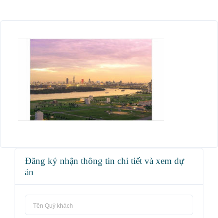
Đăng ký nhận thông tin chi tiết và xem dự
án