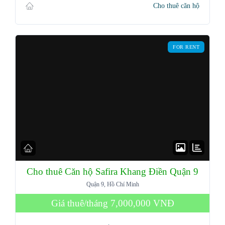
Cho thuê căn hộ
FOR RENT
Cho thuê Căn hộ Safira Khang Điền Quận 9
Quận 9, Hồ Chí Minh
Giá thuê/tháng
7,000,000 VNĐ