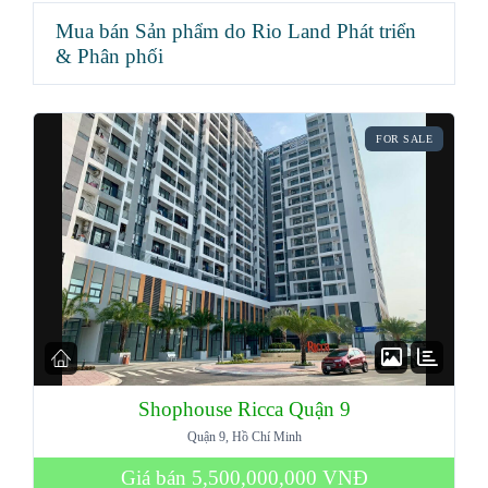
Mua bán Sản phẩm do Rio Land Phát triển
& Phân phối
FOR SALE
Shophouse Ricca Quận 9
Quận 9, Hồ Chí Minh
Giá bán
5,500,000,000 VNĐ