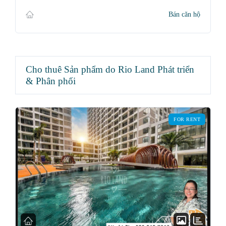
Bán căn hộ
Cho thuê Sản phẩm do Rio Land Phát triển
& Phân phối
FOR RENT