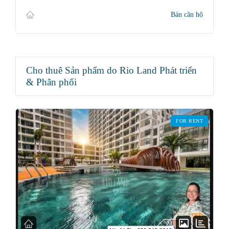
Bán căn hộ
Cho thuê Sản phẩm do Rio Land Phát triển
& Phân phối
FOR RENT