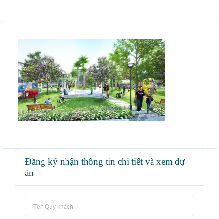
Đăng ký nhận thông tin chi tiết và xem dự
án