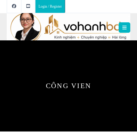
Login / Register
CÔNG VIEN