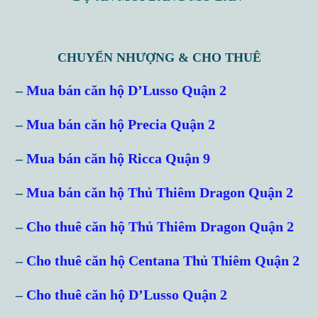
CHUYỂN NHƯỢNG & CHO THUÊ
–
Mua bán căn hộ D’Lusso Quận 2
–
Mua bán căn hộ Precia Quận 2
–
Mua bán căn hộ Ricca Quận 9
–
Mua bán căn hộ Thủ Thiêm Dragon Quận 2
–
Cho thuê căn hộ Thủ Thiêm Dragon Quận 2
–
Cho thuê căn hộ Centana Thủ Thiêm Quận 2
–
Cho thuê căn hộ D’Lusso Quận 2