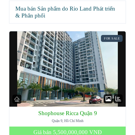
Mua bán Sản phẩm do Rio Land Phát triển
& Phân phối
FOR SALE
Shophouse Ricca Quận 9
Quận 9, Hồ Chí Minh
Giá bán
5,500,000,000 VNĐ