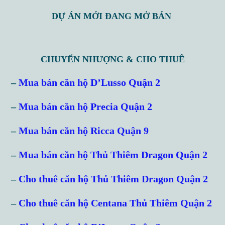
DỰ ÁN MỚI ĐANG MỞ BÁN
CHUYỂN NHƯỢNG & CHO THUÊ
–
Mua bán căn hộ D’Lusso Quận 2
–
Mua bán căn hộ Precia Quận 2
–
Mua bán căn hộ Ricca Quận 9
–
Mua bán căn hộ Thủ Thiêm Dragon Quận 2
–
Cho thuê căn hộ Thủ Thiêm Dragon Quận 2
–
Cho thuê căn hộ Centana Thủ Thiêm Quận 2