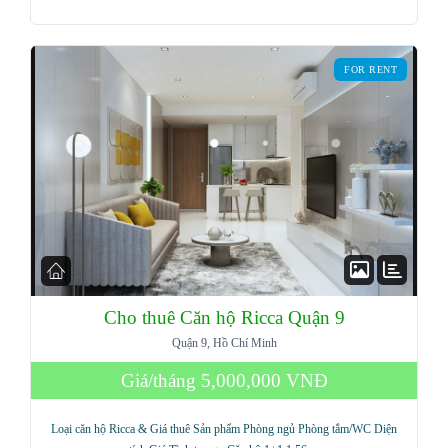
Password
FOR RENT
LOGIN
Lost your password?
Cho thuê Căn hộ Ricca Quận 9
Quận 9, Hồ Chí Minh
Giá/tháng
5,000,000 VNĐ
Loại căn hộ Ricca & Giá thuê Sản phẩm Phòng ngủ Phòng tắm/WC Diện