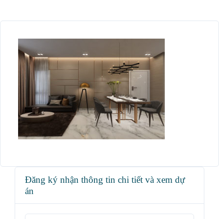
Đăng ký nhận thông tin chi tiết và xem dự
án