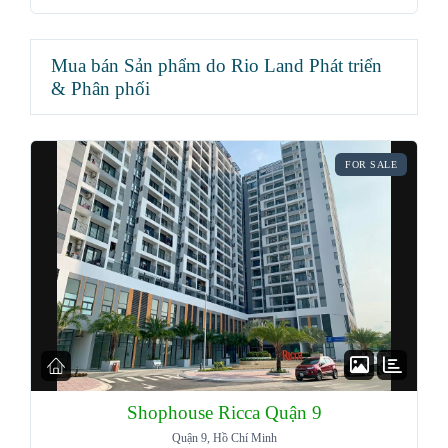
Mua bán Sản phẩm do Rio Land Phát triển
& Phân phối
FOR SALE
Shophouse Ricca Quận 9
Quận 9, Hồ Chí Minh