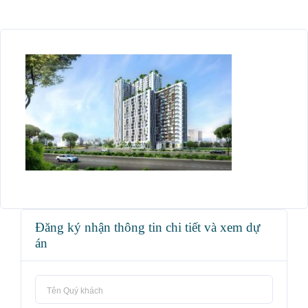
Đăng ký nhận thông tin chi tiết và xem dự
án