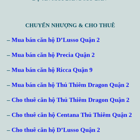
CHUYỂN NHƯỢNG & CHO THUÊ
–
Mua bán căn hộ D’Lusso Quận 2
–
Mua bán căn hộ Precia Quận 2
–
Mua bán căn hộ Ricca Quận 9
–
Mua bán căn hộ Thủ Thiêm Dragon Quận 2
–
Cho thuê căn hộ Thủ Thiêm Dragon Quận 2
–
Cho thuê căn hộ Centana Thủ Thiêm Quận 2
–
Cho thuê căn hộ D’Lusso Quận 2