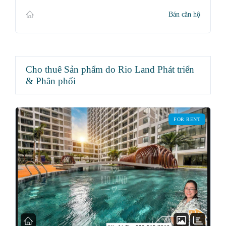
Bán căn hộ
Cho thuê Sản phẩm do Rio Land Phát triển
& Phân phối
FOR RENT