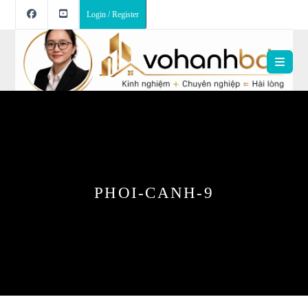
Login / Register
PHOI-CANH-9