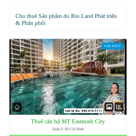
Cho thuê Sản phẩm do Rio Land Phát triển
& Phân phối
FOR RENT
Thuê căn hộ MT Eastmark City
Quận 9, Hồ Chí Minh