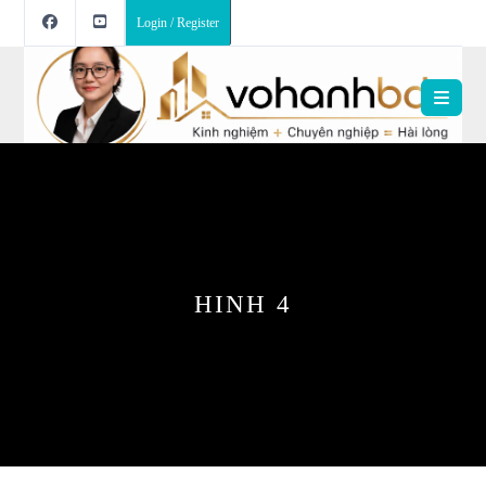
Login / Register
HINH 4