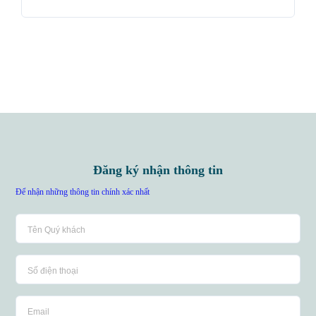
Đăng ký nhận thông tin
Để nhận những thông tin chính xác nhất