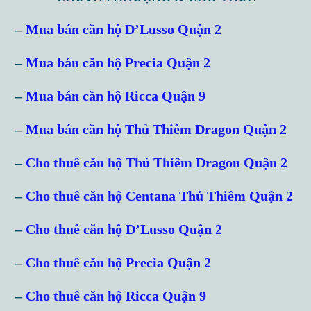
–
Mua bán căn hộ D’Lusso Quận 2
–
Mua bán căn hộ Precia Quận 2
–
Mua bán căn hộ Ricca Quận 9
–
Mua bán căn hộ Thủ Thiêm Dragon Quận 2
–
Cho thuê căn hộ Thủ Thiêm Dragon Quận 2
–
Cho thuê căn hộ Centana Thủ Thiêm Quận 2
–
Cho thuê căn hộ D’Lusso Quận 2
–
Cho thuê căn hộ Precia Quận 2
–
Cho thuê căn hộ Ricca Quận 9