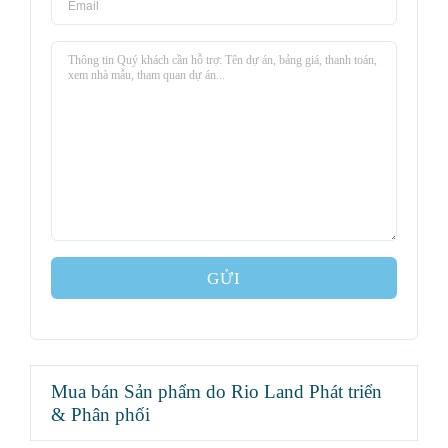
GỬI
Mua bán Sản phẩm do Rio Land Phát triển
& Phân phối