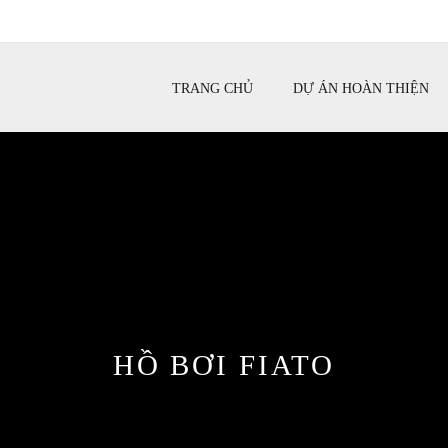
TRANG CHỦ
DỰ ÁN HOÀN THIỆN
HỒ BƠI FIATO