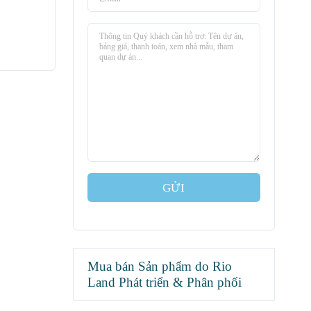
GỬI
Mua bán Sản phẩm do Rio
Land Phát triển & Phân phối