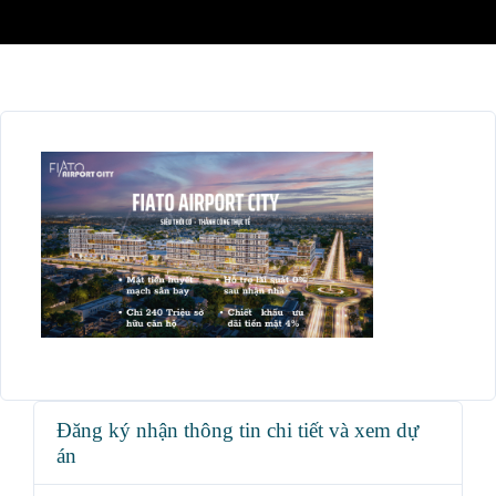
Đăng ký nhận thông tin chi tiết và xem dự
án