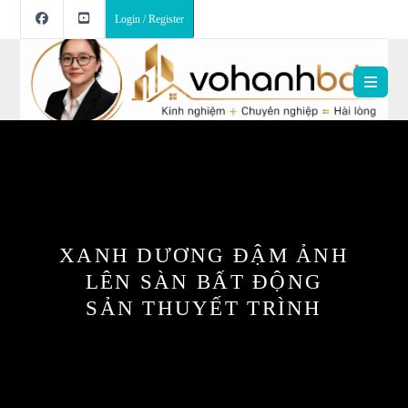
Login / Register
XANH DƯƠNG ĐẬM ẢNH
LÊN SÀN BẤT ĐỘNG
SẢN THUYẾT TRÌNH