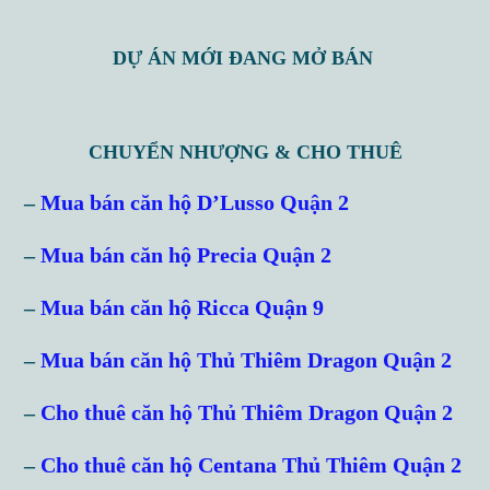
DỰ ÁN MỚI ĐANG MỞ BÁN
CHUYỂN NHƯỢNG & CHO THUÊ
–
Mua bán căn hộ D’Lusso Quận 2
–
Mua bán căn hộ Precia Quận 2
–
Mua bán căn hộ Ricca Quận 9
–
Mua bán căn hộ Thủ Thiêm Dragon Quận 2
–
Cho thuê căn hộ Thủ Thiêm Dragon Quận 2
–
Cho thuê căn hộ Centana Thủ Thiêm Quận 2