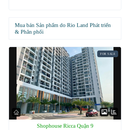
Mua bán Sản phẩm do Rio Land Phát triển
& Phân phối
FOR SALE
Shophouse Ricca Quận 9