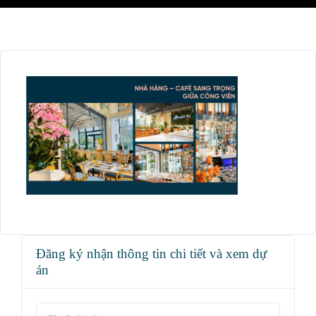
Đăng ký nhận thông tin chi tiết và xem dự
án