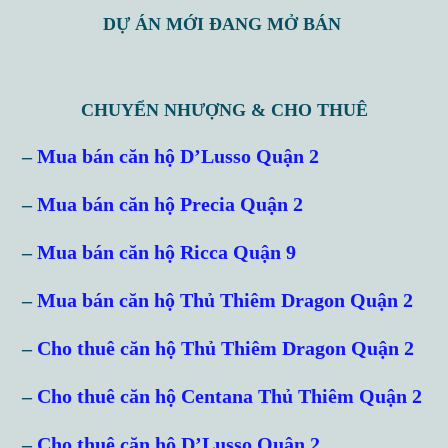
DỰ ÁN MỚI ĐANG MỞ BÁN
CHUYỂN NHƯỢNG & CHO THUÊ
–
Mua bán căn hộ D’Lusso Quận 2
–
Mua bán căn hộ Precia Quận 2
–
Mua bán căn hộ Ricca Quận 9
–
Mua bán căn hộ Thủ Thiêm Dragon Quận 2
–
Cho thuê căn hộ Thủ Thiêm Dragon Quận 2
–
Cho thuê căn hộ Centana Thủ Thiêm Quận 2
–
Cho thuê căn hộ D’Lusso Quận 2