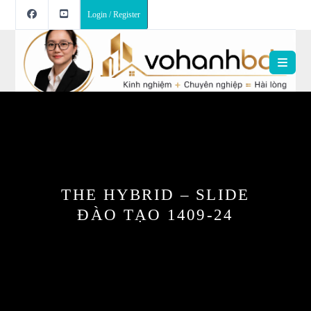
Login / Register
THE HYBRID – SLIDE
ĐÀO TẠO 1409-24