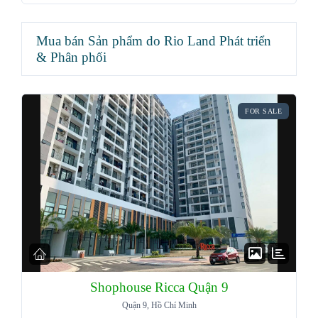
Mua bán Sản phẩm do Rio Land Phát triển
& Phân phối
FOR SALE
Shophouse Ricca Quận 9
Quận 9, Hồ Chí Minh