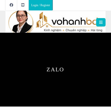
Login / Register
ZALO