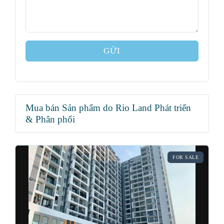
GỬI
Mua bán Sản phẩm do Rio Land Phát triển
& Phân phối
FOR SALE