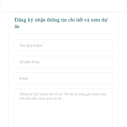
Đăng ký nhận thông tin chi tiết và xem dự
án