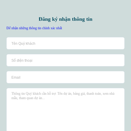
Đăng ký nhận thông tin
Để nhận những thông tin chính xác nhất