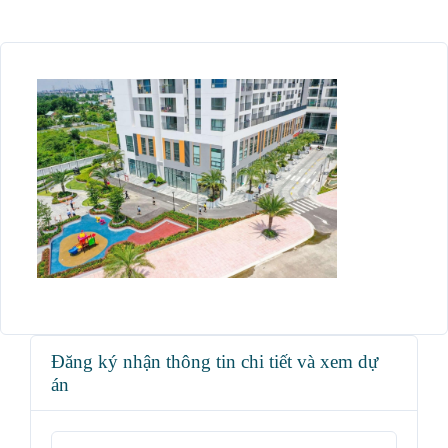
Đăng ký nhận thông tin chi tiết và xem dự
án