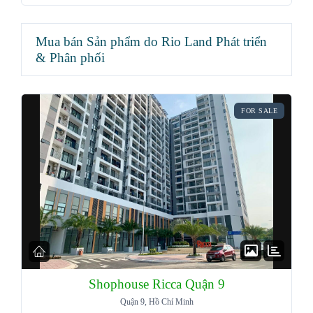
Mua bán Sản phẩm do Rio Land Phát triển
& Phân phối
FOR SALE
Shophouse Ricca Quận 9
Quận 9, Hồ Chí Minh